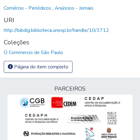
Comércio - Periódicos
,
Anúncios - Jornais
URI
http://bibdig.biblioteca.unesp.br/handle/10/3712
Coleções
O Commercio de São Paulo
Página do item completo
PARCEIROS