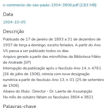
Carregando...
o-commercio-de-sao-paulo-1904-3806.pdf
(2,83 MB)
Data
1904-10-05
Descrição
Publicado de 17 de janeiro de 1893 a 31 de dezembro de
1907 de terça a domingo, exceto feriados. A partir do Ano
VII, passa a ser publicado todos os dias
Arquivo gerado a partir das microfichas da Biblioteca Mário
de Andrade (SP)
Interrupção da publicação após o fascículo Ano 14, n. 4761
(26 de julho de 1906), reinicia com nova designação
numérica a partir do fascículo Ano 13, n. 01 (25 de setembro
de 1906)
Abaixo do título : Director - Dr. Laerte de Assumpção
No mês de outubro faltam os fascículos 3804 e 3821
Palavras-chave