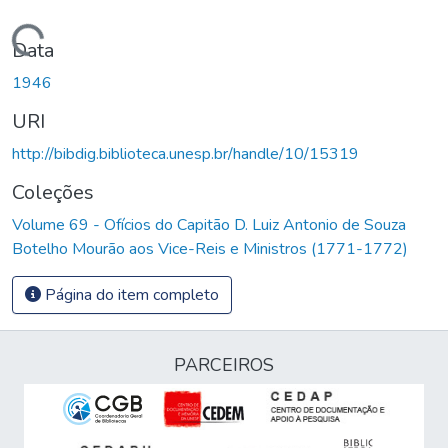
Carregando...
Data
1946
URI
http://bibdig.biblioteca.unesp.br/handle/10/15319
Coleções
Volume 69 - Ofícios do Capitão D. Luiz Antonio de Souza
Botelho Mourão aos Vice-Reis e Ministros (1771-1772)
Página do item completo
PARCEIROS