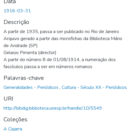
Data
1916-03-31
Descrição
A partir de 1935, passa a ser publicado no Rio de Janeiro
Arquivo gerado a partir das microfichas da Biblioteca Mário
de Andrade (SP)
Gelasio Pimenta (director)
A partir do número 8 de 01/08/1914, a numeração dos
fascículos passa a ser em números romanos
Palavras-chave
Generalidades - Periódicos
,
Cultura - Século XX - Periódicos
URI
http://bibdig.biblioteca.unesp.br/handle/10/5549
Coleções
A Cigarra