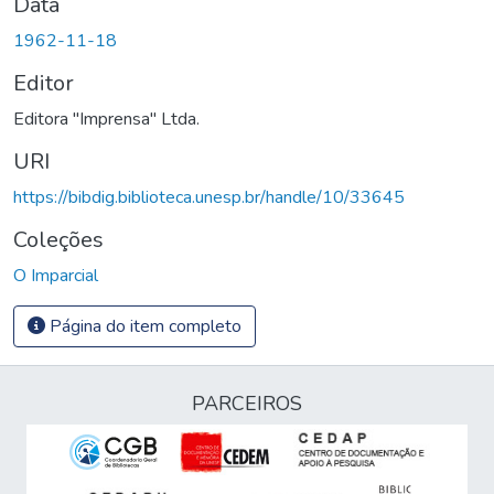
Data
1962-11-18
Editor
Editora "Imprensa" Ltda.
URI
https://bibdig.biblioteca.unesp.br/handle/10/33645
Coleções
O Imparcial
Página do item completo
PARCEIROS