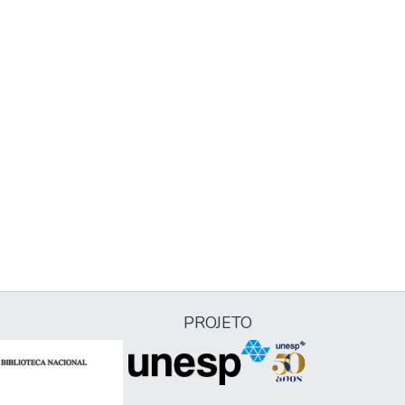
PROJETO