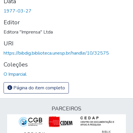
Data
1977-03-27
Editor
Editora "Imprensa" Ltda
URI
https://bibdig.biblioteca.unesp.br/handle/10/32575
Coleções
O Imparcial
Página do item completo
PARCEIROS