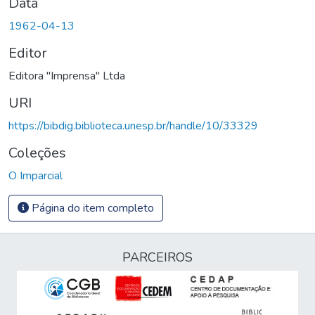
Data
1962-04-13
Editor
Editora "Imprensa" Ltda
URI
https://bibdig.biblioteca.unesp.br/handle/10/33329
Coleções
O Imparcial
Página do item completo
PARCEIROS