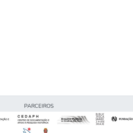
PARCEIROS