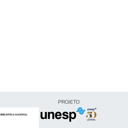
PROJETO