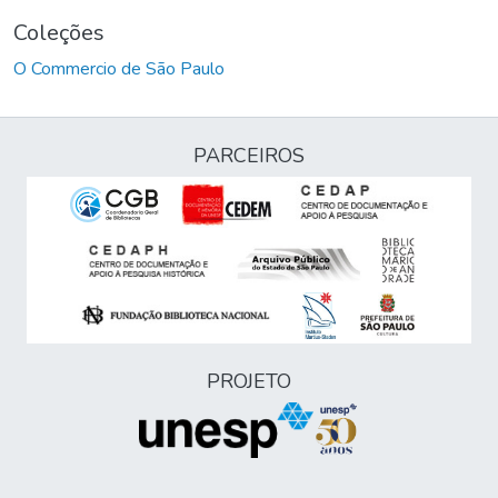
Coleções
O Commercio de São Paulo
PARCEIROS
PROJETO