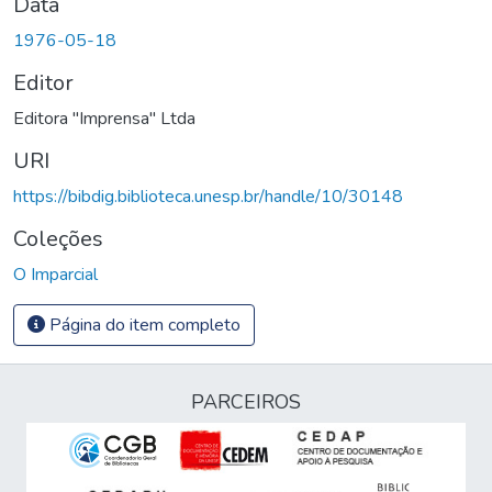
Data
1976-05-18
Editor
Editora "Imprensa" Ltda
URI
https://bibdig.biblioteca.unesp.br/handle/10/30148
Coleções
O Imparcial
Página do item completo
PARCEIROS