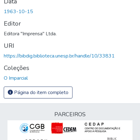
Data
1963-10-15
Editor
Editora "Imprensa" Ltda.
URI
https://bibdig.biblioteca.unesp.br/handle/10/33831
Coleções
O Imparcial
Página do item completo
PARCEIROS