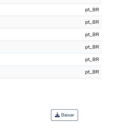
pt_BR
pt_BR
pt_BR
pt_BR
pt_BR
pt_BR
Baixar