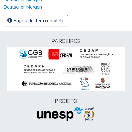
Deutscher Morgen
Página do item completo
PARCEIROS
PROJETO