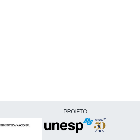
PROJETO