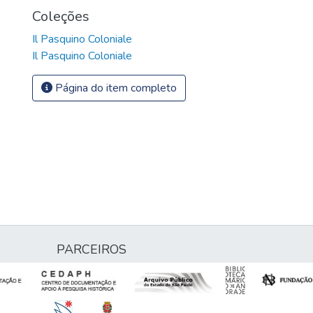
Coleções
Il Pasquino Coloniale
Il Pasquino Coloniale
Página do item completo
PARCEIROS