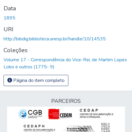
Data
1895
URI
http://bibdig.biblioteca.unesp.br/handle/10/14535
Coleções
Volume 17 - Correspondência do Vice-Rei, de Martim Lopes
Lobo e outros (1775- 9)
Página do item completo
PARCEIROS