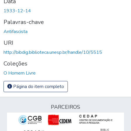
Data
1933-12-14
Palavras-chave
Antifascista
URI
http://bibdig.biblioteca.unesp.br/handle/10/5515
Coleções
O Homem Livre
Página do item completo
PARCEIROS