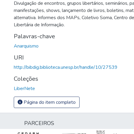
Divulgação de encontros, grupos libertários, seminários, pa
manifestações, shows, lançamento de livros, boletins, mat
alternativa. Informes dos MAPs, Coletivo Soma, Centro de
Libertária de Informação.
Palavras-chave
Anarquismo
URI
http://bibdig.biblioteca.unesp.br/handle/10/27539
Coleções
LiberNete
Página do item completo
PARCEIROS