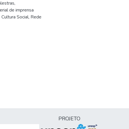
lestras,
erial de imprensa
 Cultura Social, Rede
PROJETO