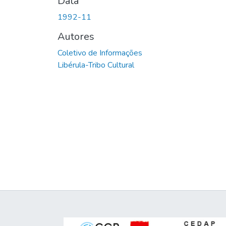
Data
1992-11
Autores
Coletivo de Informações
Libérula-Tribo Cultural