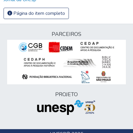
Página do item completo
PARCEIROS
PROJETO