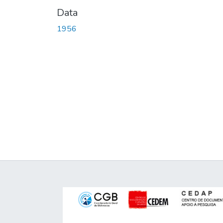
Data
1956