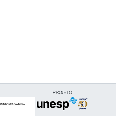
PROJETO