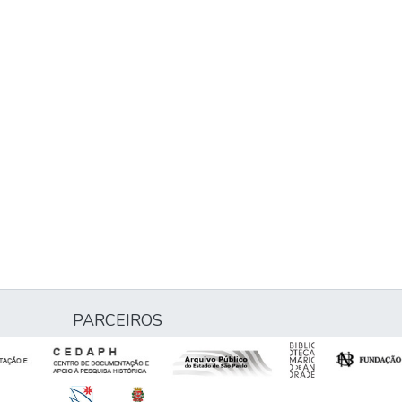
PARCEIROS