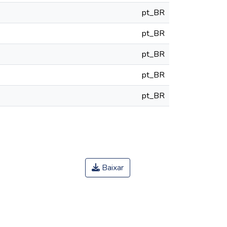
pt_BR
pt_BR
pt_BR
pt_BR
pt_BR
Baixar