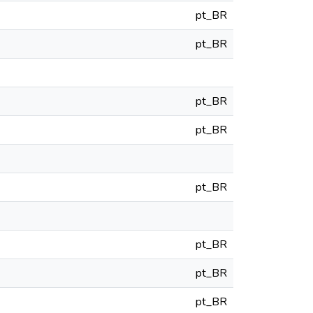
pt_BR
pt_BR
pt_BR
pt_BR
pt_BR
pt_BR
pt_BR
pt_BR