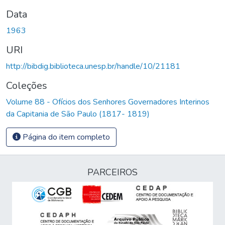
Data
1963
URI
http://bibdig.biblioteca.unesp.br/handle/10/21181
Coleções
Volume 88 - Ofícios dos Senhores Governadores Interinos
da Capitania de São Paulo (1817- 1819)
Página do item completo
PARCEIROS