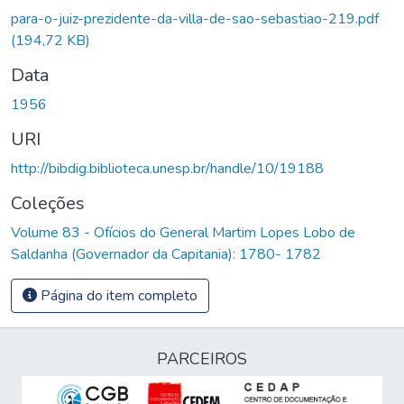
para-o-juiz-prezidente-da-villa-de-sao-sebastiao-219.pdf
(194,72 KB)
Data
1956
URI
http://bibdig.biblioteca.unesp.br/handle/10/19188
Coleções
Volume 83 - Ofícios do General Martim Lopes Lobo de
Saldanha (Governador da Capitania): 1780- 1782
Página do item completo
PARCEIROS