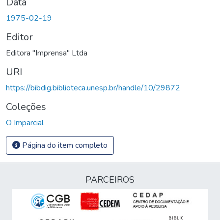
Data
1975-02-19
Editor
Editora "Imprensa" Ltda
URI
https://bibdig.biblioteca.unesp.br/handle/10/29872
Coleções
O Imparcial
Página do item completo
PARCEIROS