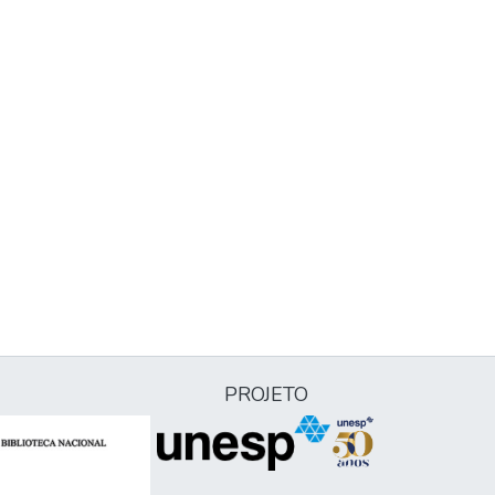
PROJETO