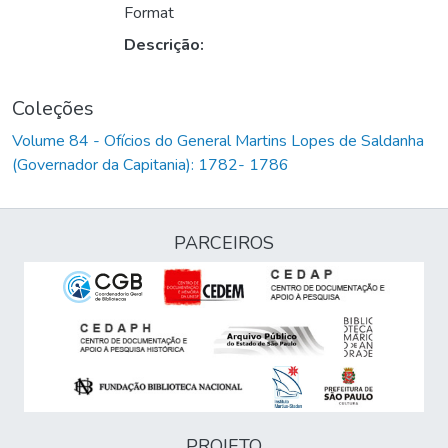
Format
Descrição:
Coleções
Volume 84 - Ofícios do General Martins Lopes de Saldanha
(Governador da Capitania): 1782- 1786
PARCEIROS
PROJETO