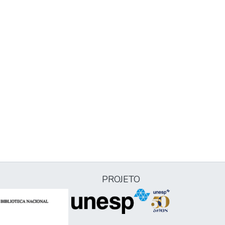
PROJETO