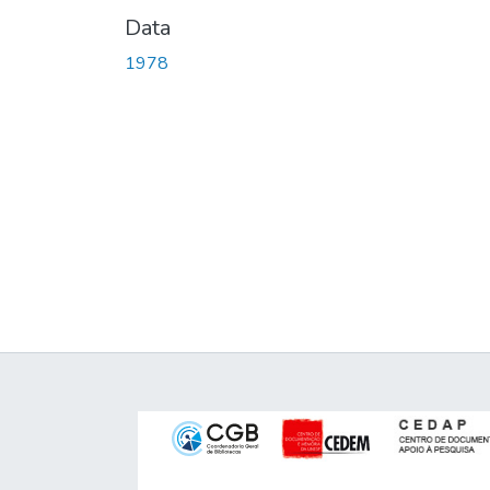
Data
1978