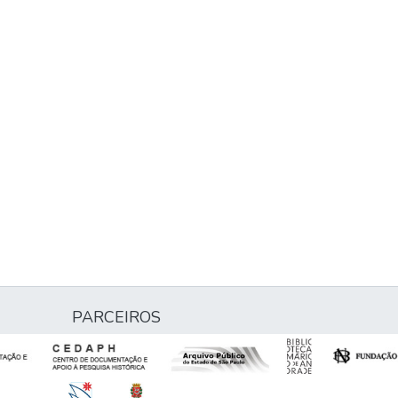
PARCEIROS