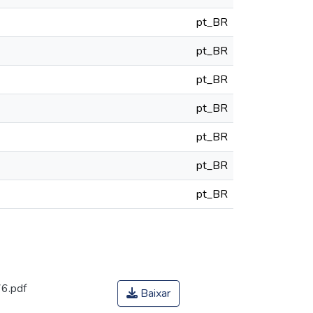
pt_BR
pt_BR
pt_BR
pt_BR
pt_BR
pt_BR
pt_BR
6.pdf
Baixar