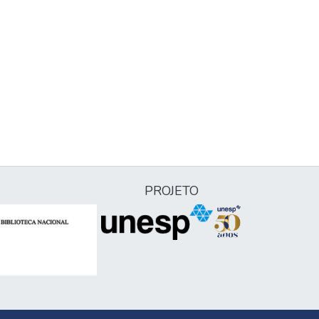
PROJETO