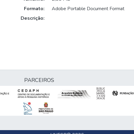
Formato:
Adobe Portable Document Format
Descrição:
PARCEIROS