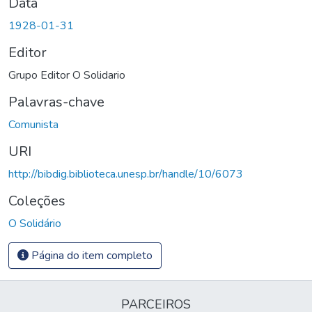
Data
1928-01-31
Editor
Grupo Editor O Solidario
Palavras-chave
Comunista
URI
http://bibdig.biblioteca.unesp.br/handle/10/6073
Coleções
O Solidário
Página do item completo
PARCEIROS