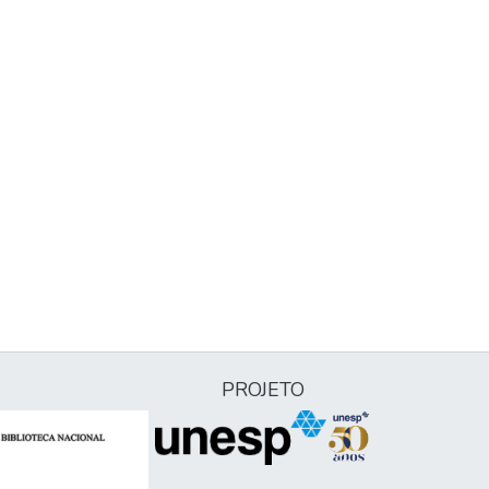
PROJETO