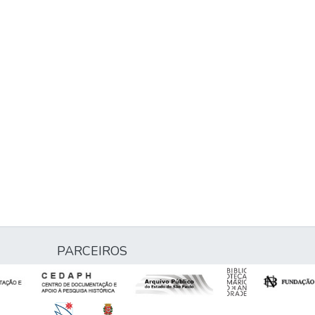
PARCEIROS