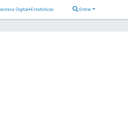
lioteca Digital
Estatísticas
Entrar