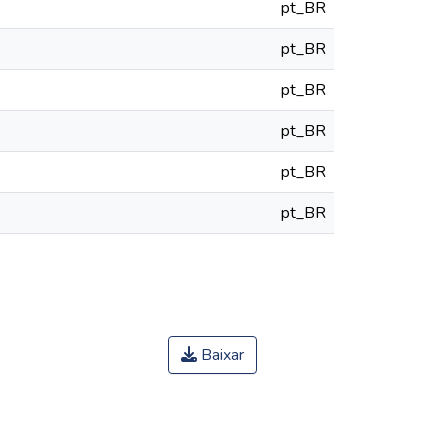
pt_BR
pt_BR
pt_BR
pt_BR
pt_BR
pt_BR
Baixar