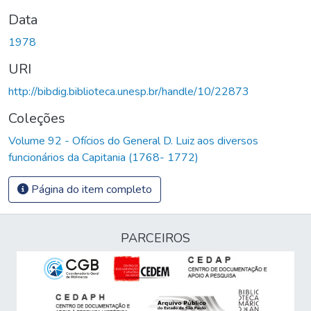
Data
1978
URI
http://bibdig.biblioteca.unesp.br/handle/10/22873
Coleções
Volume 92 - Ofícios do General D. Luiz aos diversos
funcionários da Capitania (1768- 1772)
Página do item completo
PARCEIROS