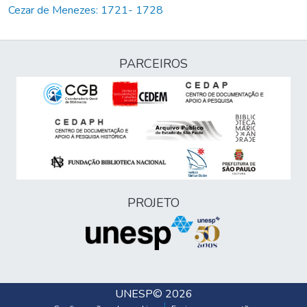
Cezar de Menezes: 1721- 1728
PARCEIROS
PROJETO
UNESP
© 2026