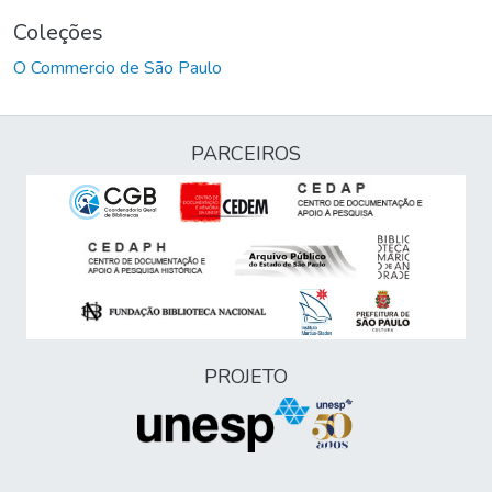
Coleções
O Commercio de São Paulo
PARCEIROS
PROJETO