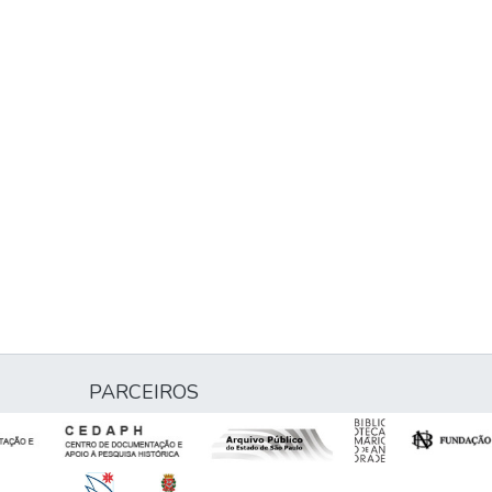
PARCEIROS