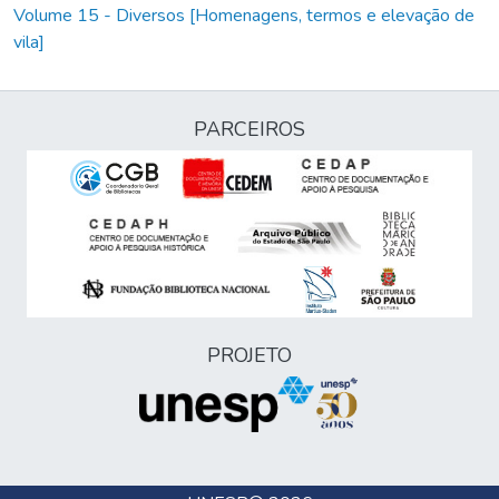
Volume 15 - Diversos [Homenagens, termos e elevação de
vila]
PARCEIROS
PROJETO