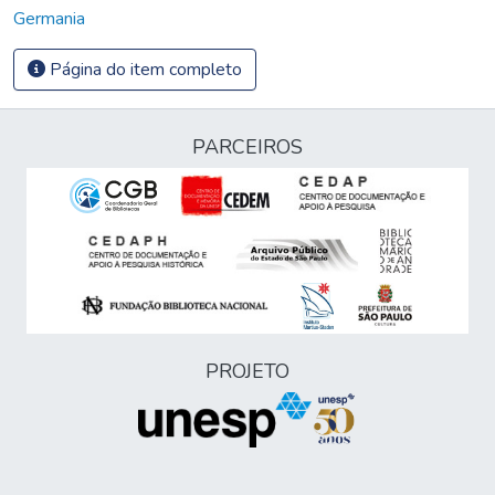
Germania
Página do item completo
PARCEIROS
PROJETO