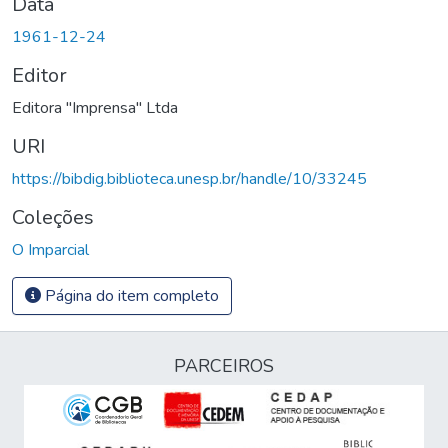
Data
1961-12-24
Editor
Editora "Imprensa" Ltda
URI
https://bibdig.biblioteca.unesp.br/handle/10/33245
Coleções
O Imparcial
Página do item completo
PARCEIROS