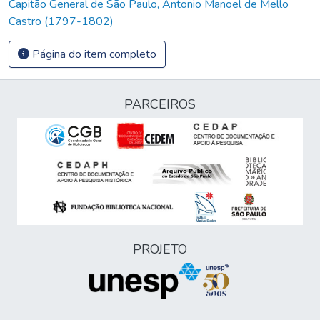
Capitão General de São Paulo, Antonio Manoel de Mello
Castro (1797-1802)
Página do item completo
PARCEIROS
PROJETO