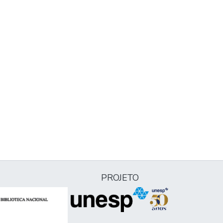
PROJETO