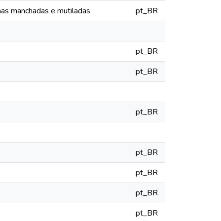
as manchadas e mutiladas
pt_BR
pt_BR
pt_BR
pt_BR
pt_BR
pt_BR
pt_BR
pt_BR