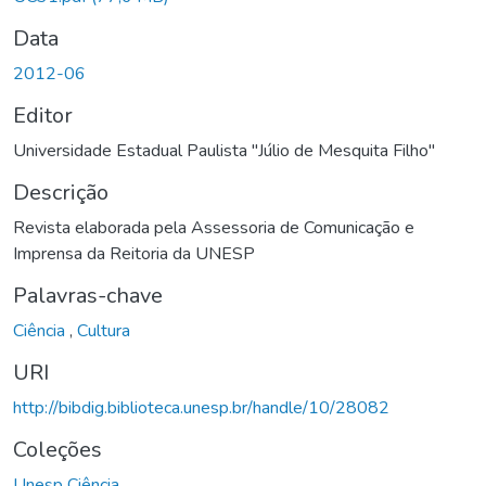
Data
2012-06
Editor
Universidade Estadual Paulista "Júlio de Mesquita Filho"
Descrição
Revista elaborada pela Assessoria de Comunicação e
Imprensa da Reitoria da UNESP
Palavras-chave
Ciência
,
Cultura
URI
http://bibdig.biblioteca.unesp.br/handle/10/28082
Coleções
Unesp Ciência