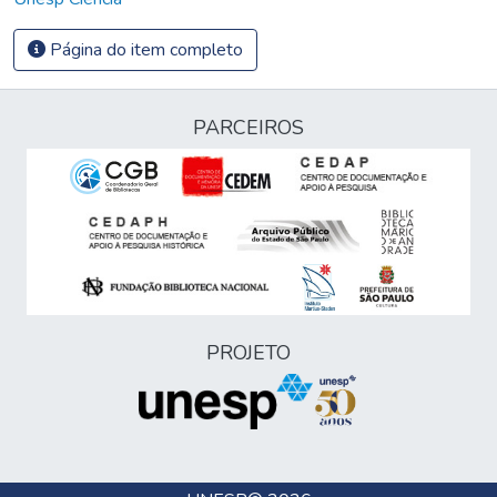
Página do item completo
PARCEIROS
PROJETO