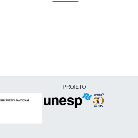
PROJETO