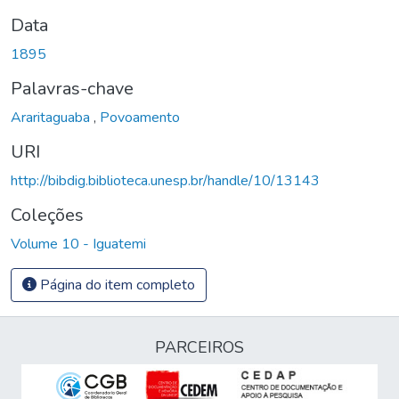
Data
1895
Palavras-chave
Araritaguaba
,
Povoamento
URI
http://bibdig.biblioteca.unesp.br/handle/10/13143
Coleções
Volume 10 - Iguatemi
Página do item completo
PARCEIROS