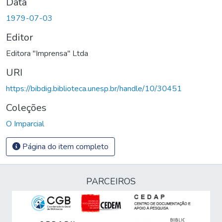
Data
1979-07-03
Editor
Editora "Imprensa" Ltda
URI
https://bibdig.biblioteca.unesp.br/handle/10/30451
Coleções
O Imparcial
Página do item completo
PARCEIROS