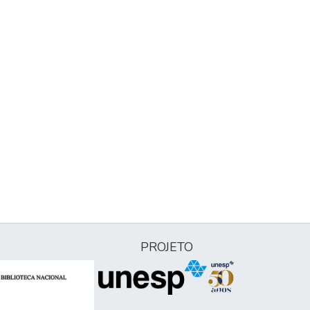
PROJETO