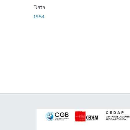
Data
1954