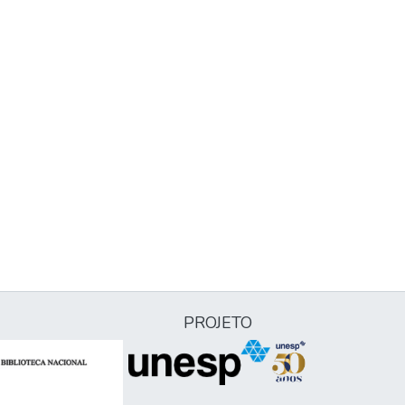
PROJETO