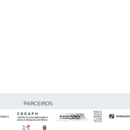
PARCEIROS