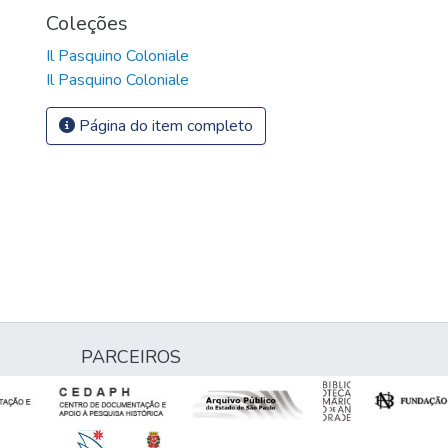
Coleções
Il Pasquino Coloniale
Il Pasquino Coloniale
Página do item completo
PARCEIROS