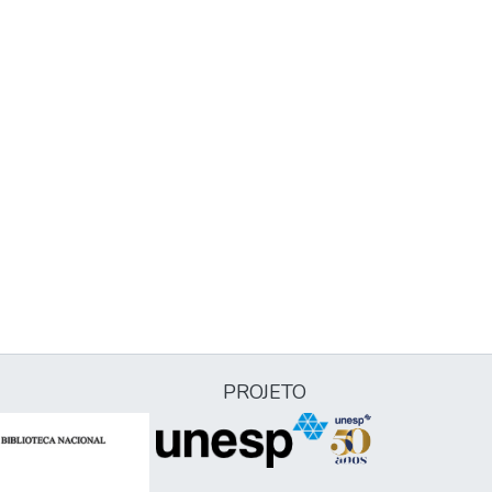
PROJETO