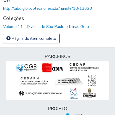
URI
http://bibdig.biblioteca.unesp.br/handle/10/13623
Coleções
Volume 11 - Divisas de São Paulo e Minas Gerais
Página do item completo
PARCEIROS
PROJETO