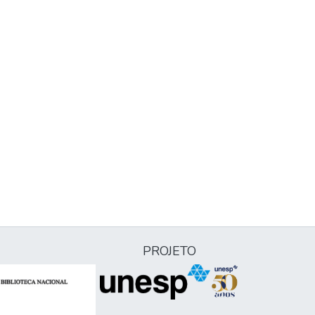
PROJETO