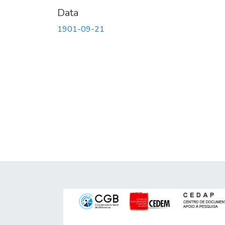
Data
1901-09-21