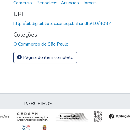
Comércio - Periódicos
,
Anúncios - Jornais
URI
http://bibdig.biblioteca.unesp.br/handle/10/4087
Coleções
O Commercio de São Paulo
Página do item completo
PARCEIROS