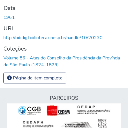
Data
1961
URI
http://bibdig.biblioteca.unesp.br/handle/10/20230
Coleções
Volume 86 - Atas do Conselho da Presidência da Província
de São Paulo (1824-1829)
Página do item completo
PARCEIROS